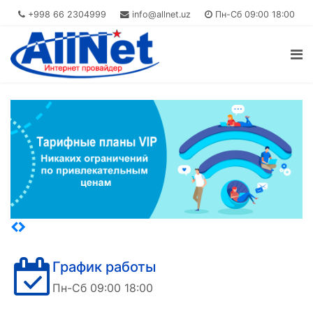
+998 66 2304999
info@allnet.uz
Пн-Сб 09:00 18:00
График работы
Пн-Сб 09:00 18:00