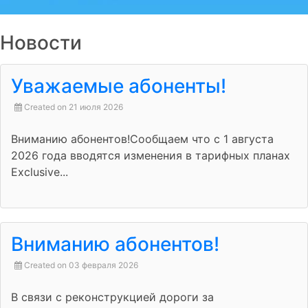
Новости
Уважаемые абоненты!
Created on 21 июля 2026
Вниманию абонентов!Сообщаем что с 1 августа
2026 года вводятся изменения в тарифных планах
Exclusive...
Вниманию абонентов!
Created on 03 февраля 2026
В связи с реконструкцией дороги за