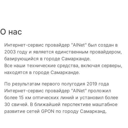
О нас
Интернет-сервис провайдер "AlNet" был создан в
2003 году и является единственным провайдером,
базирующийся в городе Самарканде.
Все наши технические средства, включая серверы,
находятся в городе Самарканде.
По результатам первого полугодия 2019 года
Интернет-сервис провайдер "AlNet" проложил
более 15 км оптических линий и установил более
30 свичей. В ближайшей перспективе маштабное
развитие сетей GPON по городу Самарканд.