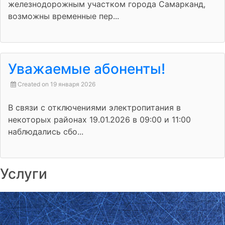
железнодорожным участком города Самарканд,
возможны временные пер...
Уважаемые абоненты!
Created on 19 января 2026
В связи с отключениями электропитания в
некоторых районах 19.01.2026 в 09:00 и 11:00
наблюдались сбо...
Услуги