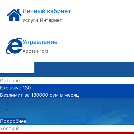
Личный кабинет
Услуги Интернет
Управление
Хостингом
Интернет
Exclusive 130
Безлимит за 130000 сум в месяц
Подробнее
Хостинг