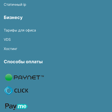
Статичный ip
Бизнесу
Тарифы для офиса
VDS
Хостинг
Способы оплаты