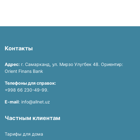
Контакты
Адрес:
г. Самарканд, ул. Мирзо Улугбек 48. Ориентир:
Orient Finans Bank
Телефоны для справок:
+998 66 230-49-99.
E-mail
: info@allnet.uz
Частным клиентам
Тарифы для дома