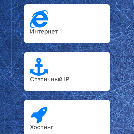
Интернет
Статичный IP
Хостинг