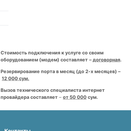
Стоимость подключения к услуге со своим
оборудованием (модем) составляет
–
договорная
.
Резервирование порта в месяц (до 2-х месяцев) –
12 000 сум.
Вызов технического специалиста интернет
провайдера составляет
–
от 50 000
сум.
Контакты