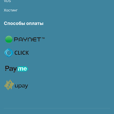
VDS
Хостинг
Способы оплаты