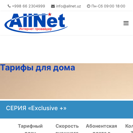
+998 66 2304999
info@allnet.uz
Пн-Сб 09:00 18:00
Тарифы для дома
СЕРИЯ «Exclusive +»
Тарифный
Скорость
Абонентская
Ко