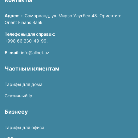
Адрес:
г. Самарканд, ул. Мирзо Улугбек 48. Ориентир:
Orient Finans Bank
Телефоны для справок:
+998 66 230-49-99.
E-mail
: info@allnet.uz
Частным клиентам
Тарифы для дома
Статичный ip
Бизнесу
Тарифы для офиса