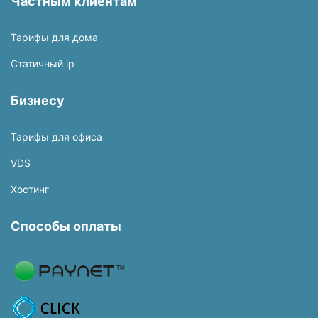
Частным клиентам
Тарифы для дома
Статичный ip
Бизнесу
Тарифы для офиса
VDS
Хостинг
Способы оплаты