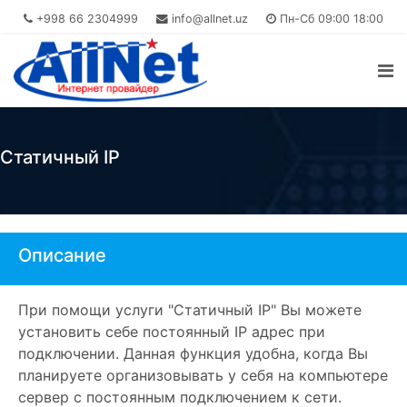
+998 66 2304999
info@allnet.uz
Пн-Сб 09:00 18:00
Статичный IP
Описание
При помощи услуги "Статичный IP" Вы можете
установить себе постоянный IP адрес при
подключении. Данная функция удобна, когда Вы
планируете организовывать у себя на компьютере
сервер с постоянным подключением к сети.