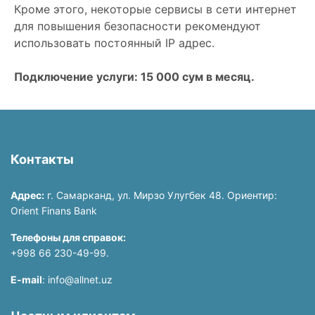
Кроме этого, некоторые сервисы в сети интернет
для повышения безопасности рекомендуют
использовать постоянный IP адрес.
Подключение услуги: 15 000 сум в месяц.
Контакты
Адрес:
г. Самарканд, ул. Мирзо Улугбек 48. Ориентир:
Orient Finans Bank
Телефоны для справок:
+998 66 230-49-99.
E-mail
: info@allnet.uz