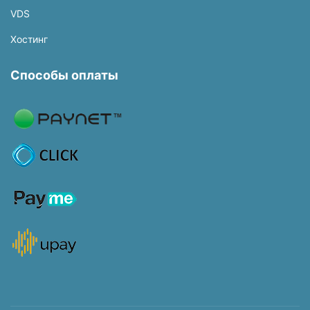
VDS
Хостинг
Способы оплаты