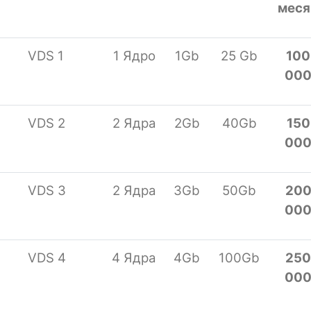
меся
VDS 1
1 Ядро
1Gb
25 Gb
100
00
VDS 2
2 Ядра
2Gb
40Gb
150
00
VDS 3
2 Ядра
3Gb
50Gb
20
00
VDS 4
4 Ядра
4Gb
100Gb
250
00