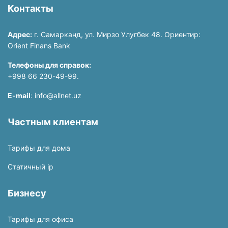
Контакты
Адрес:
г. Самарканд, ул. Мирзо Улугбек 48. Ориентир:
Orient Finans Bank
Телефоны для справок:
+998 66 230-49-99.
E-mail
: info@allnet.uz
Частным клиентам
Тарифы для дома
Статичный ip
Бизнесу
Тарифы для офиса