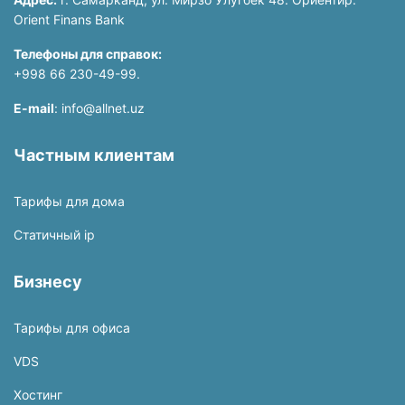
Orient Finans Bank
Телефоны для справок:
+998 66 230-49-99.
E-mail
: info@allnet.uz
Частным клиентам
Тарифы для дома
Статичный ip
Бизнесу
Тарифы для офиса
VDS
Хостинг