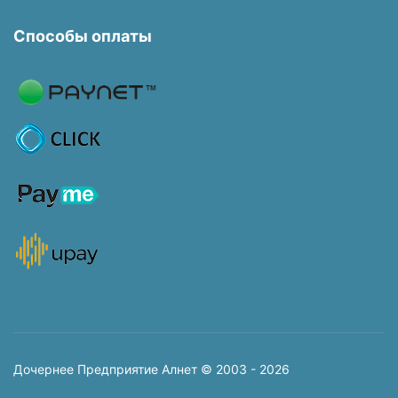
Способы оплаты
Дочернее Предприятие Алнет © 2003 - 2026