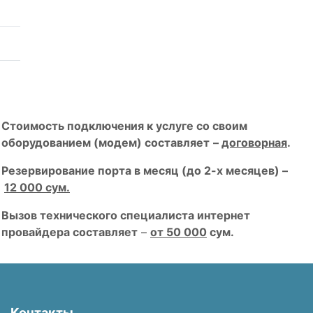
Стоимость подключения к услуге со своим
оборудованием (модем) составляет
–
договорная
.
Резервирование порта в месяц (до 2-х месяцев) –
12 000 сум.
Вызов технического специалиста интернет
провайдера составляет
–
от 50 000
сум.
Контакты