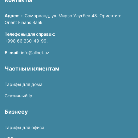
Адрес:
г. Самарканд, ул. Мирзо Улугбек 48. Ориентир:
Orient Finans Bank
Телефоны для справок:
+998 66 230-49-99.
E-mail
: info@allnet.uz
Частным клиентам
Тарифы для дома
Статичный ip
Бизнесу
Тарифы для офиса