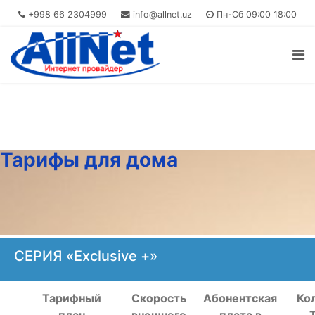
+998 66 2304999
info@allnet.uz
Пн-Сб 09:00 18:00
Тарифы для дома
СЕРИЯ «Exclusive +»
Тарифный
Скорость
Абонентская
Ко