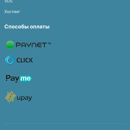
VDS
Хостинг
Способы оплаты